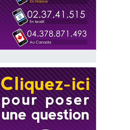
travers le temps