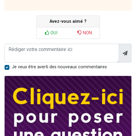
Avez-vous aimé ?
OUI
NON
Je veux être averti des nouveaux commentaires