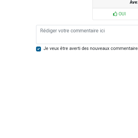
Ave
OUI
Je veux être averti des nouveaux commentaire