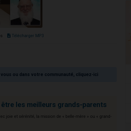
es
Télécharger MP3
vous ou dans votre communauté, cliquez-ici
 être les meilleurs grands-parents
ec joie et sérénité, la mission de « belle-mère » ou « grand-