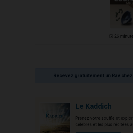
26 minut
Recevez gratuitement un Rav chez 
Le Kaddich
Prenez votre souffle et explo
célèbres et les plus récitées