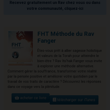
Recevez gratuitement un Rav chez vous ou dans
votre communauté, cliquez-ici
FHT Méthode du Rav
Fanger
Êtes-vous prêt à allier sagesse holistique
et valeurs de la Torah pour atteindre le
bien-être ? Rav Its'hak Fanger vous invite
à explorer une méthode alternative.
Comment gérer la souffrance, transformer votre réalité
par la pensée positive et améliorer votre quotidien par le
travail de vos traits de caractère ? Découvrez les réponses
dans ce voyage vers la plénitude.
acheter ce livre
télécharger sur iTunes