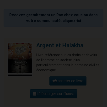
Recevez gratuitement un Rav chez vous ou dans
votre communauté, cliquez-ici
Argent et Halakha
Livre-référence sur les droits et devoirs
de l'homme en société, plus
particulièrement dans le domaine civil et
économique.
acheter ce livre
télécharger sur iTunes