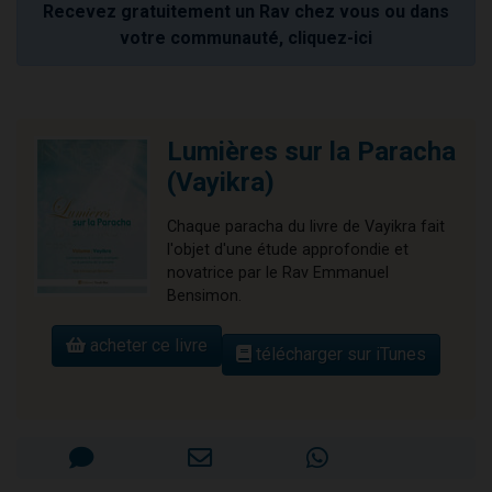
Recevez gratuitement un Rav chez vous ou dans
votre communauté, cliquez-ici
Lumières sur la Paracha
(Vayikra)
Chaque paracha du livre de Vayikra fait
l'objet d'une étude approfondie et
novatrice par le Rav Emmanuel
Bensimon.
acheter ce livre
télécharger sur iTunes