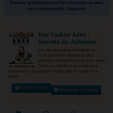
Recevez gratuitement un Rav chez vous ou dans
votre communauté, cliquez-ici
Rav Yaakov Adès :
Secrets du Judaisme
L'un des plus grands kabbalistes de
notre génération explicite les plus
profonds enseignements de notre sainte
Torah. Les clés de la spiritualité juive
dont chacun a besoin pour réussir dans le monde de la
Torah.
acheter ce livre
télécharger sur iTunes