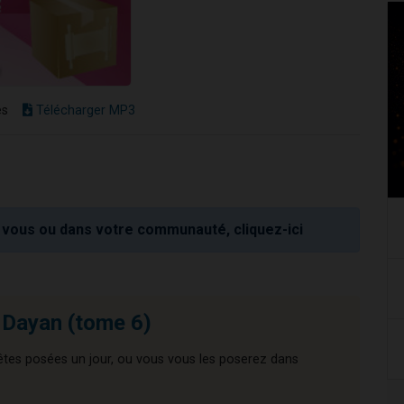
es
Télécharger MP3
vous ou dans votre communauté, cliquez-ici
 Dayan (tome 6)
êtes posées un jour, ou vous vous les poserez dans