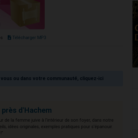
es
Télécharger MP3
vous ou dans votre communauté, cliquez-ici
 près d'Hachem
r de la femme juive à l'intérieur de son foyer, dans notre
ls, idées originales, exemples pratiques pour s'épanouir.
!"