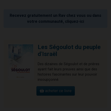
Recevez gratuitement un Rav chez vous ou dans
votre communauté, cliquez-ici
Les Ségoulot du peuple
d'Israël
Des dizaines de Ségoulot et de prières
ayant fait leurs preuves ainsi que des
histoires fascinantes sur leur pouvoir
insoupçonné.
acheter ce livre