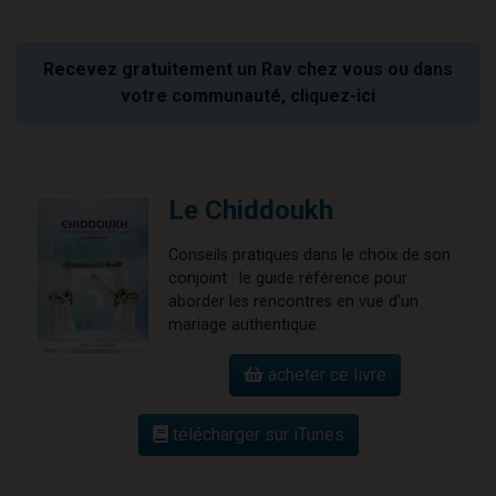
Recevez gratuitement un Rav chez vous ou dans
votre communauté, cliquez-ici
Le Chiddoukh
Conseils pratiques dans le choix de son
conjoint : le guide référence pour
aborder les rencontres en vue d'un
mariage authentique.
acheter ce livre
télécharger sur iTunes