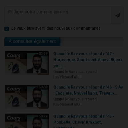
Je veux être averti des nouveaux commentaires
A consulter également
Quand le Rav vous répond n°47 -
52:09
Horoscope, Sports extrêmes, Bijoux
pour...
Quand le Rav vous répond
Rav Netanel ARFI
Quand le Rav vous répond n°46 - 9 Av
53:39
: Enceinte, Nouvel habit, Travaux...
Quand le Rav vous répond
Rav Netanel ARFI
Quand le Rav vous répond n°45 -
50:49
Poubelle, Chéva' Brakhot,