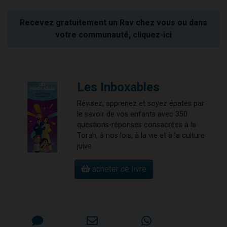
Recevez gratuitement un Rav chez vous ou dans
votre communauté, cliquez-ici
Les Inboxables
Révisez, apprenez et soyez épatés par
le savoir de vos enfants avec 350
questions-réponses consacrées à la
Torah, à nos lois, à la vie et à la culture
juive.
acheter ce livre