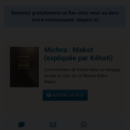
Recevez gratuitement un Rav chez vous ou dans
votre communauté, cliquez-ici
Michna : Makot
(expliquée par Kéhati)
Commentaire de Kehati dans un langage
simple et clair sur la Michna Baba
Makot.
acheter ce livre