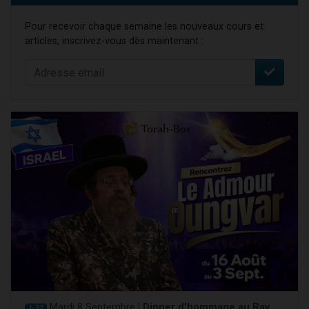
Pour recevoir chaque semaine les nouveaux cours et
articles, inscrivez-vous dès maintenant :
Mardi 8 Septembre |
Dinner d'hommage au Rav
J-32