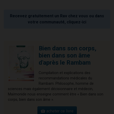
Recevez gratuitement un Rav chez vous ou dans
votre communauté, cliquez-ici
Bien dans son corps,
bien dans son âme
d'après le Rambam
Compilation et explications des
recommandations médicales du
Rambam. Philosophe, homme de
sciences mais également décisionnaire et médecin,
Maïmonide nous enseigne comment être « Bien dans son
corps, bien dans son âme ».
acheter ce livre