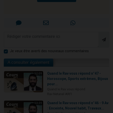
Je veux être averti des nouveaux commentaires
A consulter également
Quand le Rav vous répond n°47 -
52:09
Horoscope, Sports extrêmes, Bijoux
pour...
Quand le Rav vous répond
Rav Netanel ARFI
Quand le Rav vous répond n°46 - 9 Av
53:39
: Enceinte, Nouvel habit, Travaux...