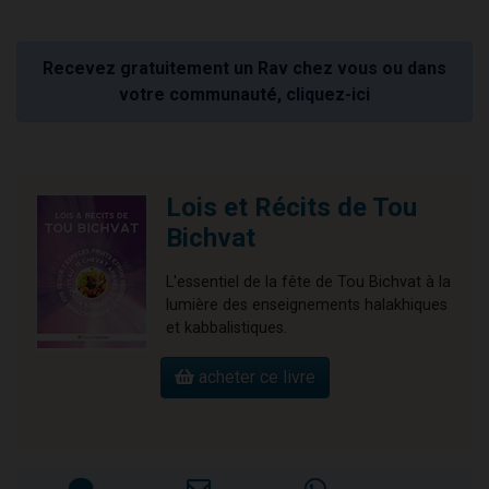
Recevez gratuitement un Rav chez vous ou dans
votre communauté, cliquez-ici
Lois et Récits de Tou
Bichvat
L'essentiel de la fête de Tou Bichvat à la
lumière des enseignements halakhiques
et kabbalistiques.
acheter ce livre