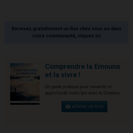
Recevez gratuitement un Rav chez vous ou dans
votre communauté, cliquez-ici
Comprendre la Emouna
et la vivre !
Un guide pratique pour ressentir et
approfondir notre lien avec le Créateur.
acheter ce livre