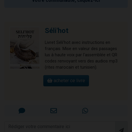
votre communauté, cliquez-ici
Séli'hot
Livret Séli'hot avec instructions en
français. Mise en valeur des passages
lus à haute voix par l'assemblée et QR
codes renvoyant vers des audios mp3
(rites marocain et tunisien).
acheter ce livre