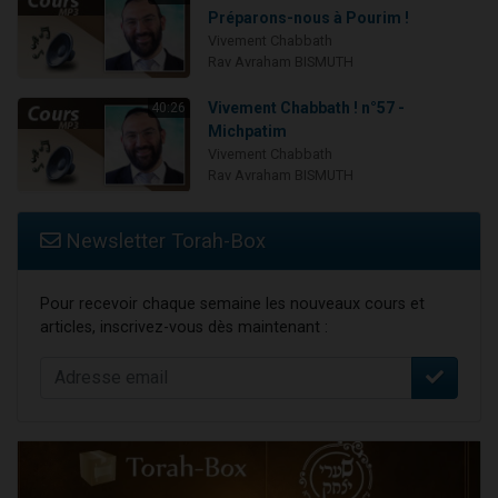
Préparons-nous à Pourim !
Vivement Chabbath
Rav Avraham BISMUTH
Vivement Chabbath ! n°57 -
40:26
Michpatim
Vivement Chabbath
Rav Avraham BISMUTH
Newsletter Torah-Box
Pour recevoir chaque semaine les nouveaux cours et
articles, inscrivez-vous dès maintenant :