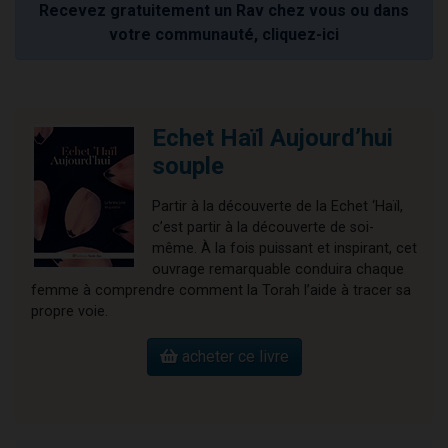
Recevez gratuitement un Rav chez vous ou dans
votre communauté, cliquez-ici
Echet Haïl Aujourd’hui
souple
Partir à la découverte de la Echet ‘Haïl,
c’est partir à la découverte de soi-
même. À la fois puissant et inspirant, cet
ouvrage remarquable conduira chaque
femme à comprendre comment la Torah l’aide à tracer sa
propre voie.
acheter ce livre