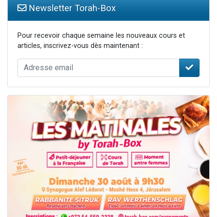
Newsletter Torah-Box
Pour recevoir chaque semaine les nouveaux cours et
articles, inscrivez-vous dès maintenant :