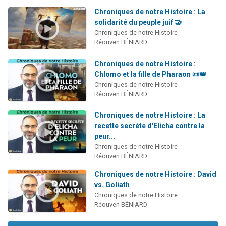
Chroniques de notre Histoire : La
solidarité du peuple juif 🤝
Chroniques de notre Histoire
Réouven BÉNIARD
Chroniques de notre Histoire :
Chlomo et la fille de Pharaon 📜👑
Chroniques de notre Histoire
Réouven BÉNIARD
Chroniques de notre Histoire : La
recette secrète d'Elicha contre la
peur...
Chroniques de notre Histoire
Réouven BÉNIARD
Chroniques de notre Histoire : David
vs. Goliath
Chroniques de notre Histoire
Réouven BÉNIARD