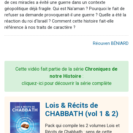
de ces miracles a évité une guerre dans un contexte
géopolitique déjà fragile.
Qui est Na'aman ? Pourquoi le fait de
refuser sa demande provoquerait-il une guerre ? Quelle a été la
réaction du roi d'Israël ? Comment cette histoire fait-elle
référence à nos traits de caractère ?
Réouven BÉNIARD
Cette vidéo fait partie de la série
Chroniques de
notre Histoire
:
cliquez-ici pour découvrir la série complète
Lois & Récits de
CHABBATH (vol 1 & 2)
Pack qui compile les 2 volumes Lois et
Récits de Chabbath : sens de cette