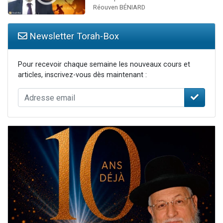
Réouven BÉNIARD
Newsletter Torah-Box
Pour recevoir chaque semaine les nouveaux cours et
articles, inscrivez-vous dès maintenant :