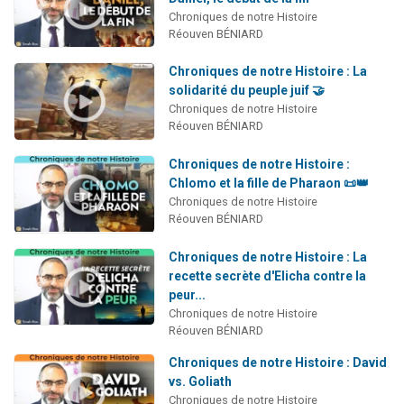
Chroniques de notre Histoire
Réouven BÉNIARD
Chroniques de notre Histoire : La
solidarité du peuple juif 🤝
Chroniques de notre Histoire
Réouven BÉNIARD
Chroniques de notre Histoire :
Chlomo et la fille de Pharaon 📜👑
Chroniques de notre Histoire
Réouven BÉNIARD
Chroniques de notre Histoire : La
recette secrète d'Elicha contre la
peur...
Chroniques de notre Histoire
Réouven BÉNIARD
Chroniques de notre Histoire : David
vs. Goliath
Chroniques de notre Histoire