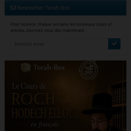
Newsletter Torah-Box
Pour recevoir chaque semaine les nouveaux cours et
articles, inscrivez-vous dès maintenant :