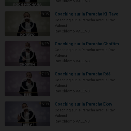
Rav Chlomo VALENSI
Coaching sur la Paracha Ki-Tavo
8:05
Coaching sur la Paracha avec le Rav
Valensi
Rav Chlomo VALENSI
Coaching sur la Paracha Choftim
6:19
Coaching sur la Paracha avec le Rav
Valensi
Rav Chlomo VALENSI
Coaching sur la Paracha Réé
7:13
Coaching sur la Paracha avec le Rav
Valensi
Rav Chlomo VALENSI
Coaching sur la Paracha Ekev
6:08
Coaching sur la Paracha avec le Rav
Valensi
Rav Chlomo VALENSI