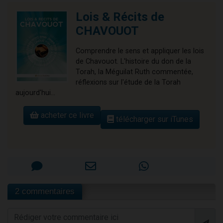
Lois & Récits de
CHAVOUOT
Comprendre le sens et appliquer les lois
de Chavouot. L'histoire du don de la
Torah, la Méguilat Ruth commentée,
réflexions sur l'étude de la Torah
aujourd'hui...
acheter ce livre
télécharger sur iTunes
2 commentaires