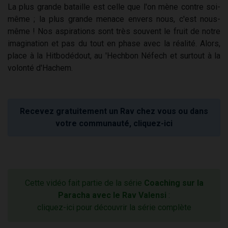
La plus grande bataille est celle que l'on mène contre soi-
même ; la plus grande menace envers nous, c'est nous-
même ! Nos aspirations sont très souvent le fruit de notre
imagination et pas du tout en phase avec la réalité. Alors,
place à la Hitbodédout, au 'Hechbon Néfech et surtout à la
volonté d'Hachem.
Recevez gratuitement un Rav chez vous ou dans
votre communauté, cliquez-ici
Cette vidéo fait partie de la série
Coaching sur la
Paracha avec le Rav Valensi
:
cliquez-ici pour découvrir la série complète