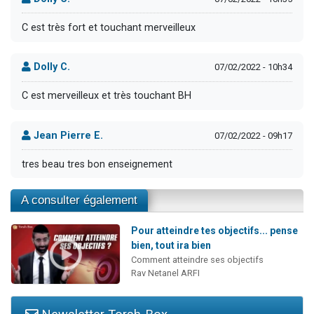
C est très fort et touchant merveilleux
Dolly C.
07/02/2022 - 10h34
C est merveilleux et très touchant BH
Jean Pierre E.
07/02/2022 - 09h17
tres beau tres bon enseignement
A consulter également
Pour atteindre tes objectifs... pense
bien, tout ira bien
Comment atteindre ses objectifs
Rav Netanel ARFI