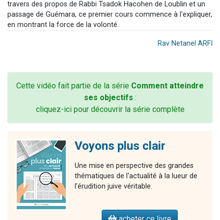
travers des propos de Rabbi Tsadok Hacohen de Loublin et un
passage de Guémara, ce premier cours commence à l'expliquer,
en montrant la force de la volonté.
Rav Netanel ARFI
Cette vidéo fait partie de la série
Comment atteindre
ses objectifs
:
cliquez-ici pour découvrir la série complète
Voyons plus clair
Une mise en perspective des grandes
thématiques de l'actualité à la lueur de
l'érudition juive véritable.
acheter ce livre