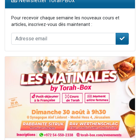
Newsletter Torah-Box
Pour recevoir chaque semaine les nouveaux cours et
articles, inscrivez-vous dès maintenant :