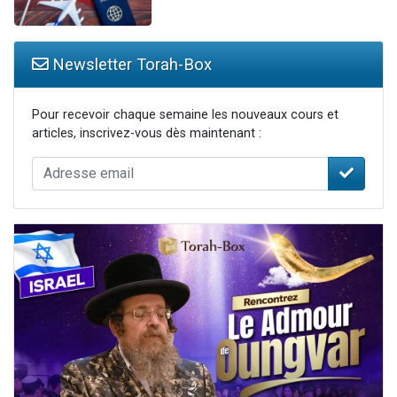
Newsletter Torah-Box
Pour recevoir chaque semaine les nouveaux cours et
articles, inscrivez-vous dès maintenant :