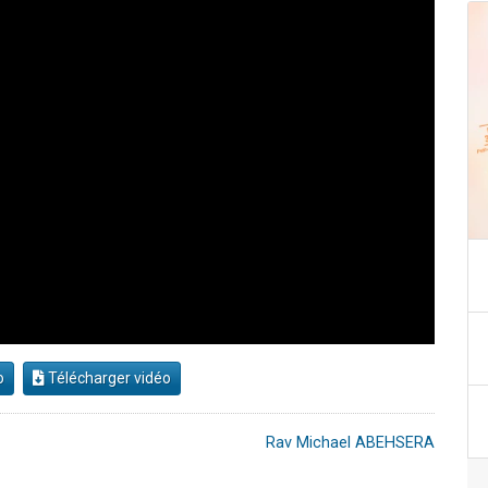
o
Télécharger vidéo
Rav Michael ABEHSERA