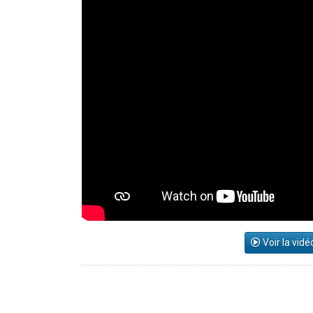
Voir la vidé