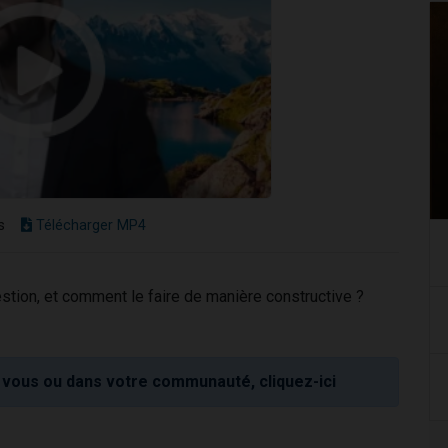
s
Télécharger MP4
stion, et comment le faire de manière constructive ?
vous ou dans votre communauté, cliquez-ici