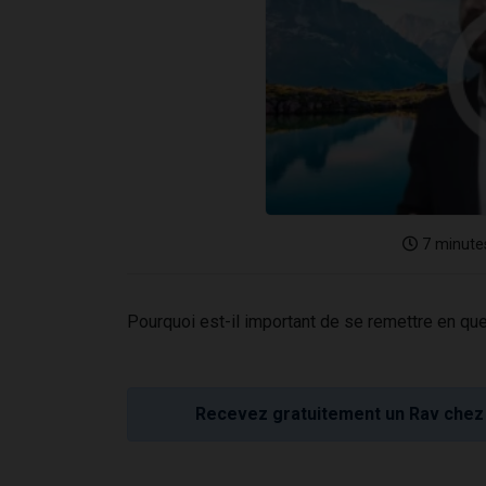
7 minute
Pourquoi est-il important de se remettre en que
Recevez gratuitement un Rav chez 