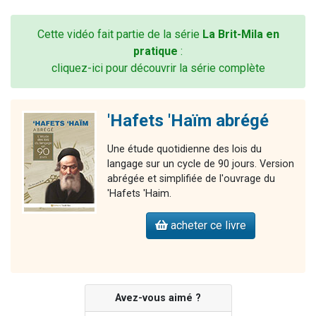
Cette vidéo fait partie de la série
La Brit-Mila en
pratique
:
cliquez-ici pour découvrir la série complète
'Hafets 'Haïm abrégé
Une étude quotidienne des lois du
langage sur un cycle de 90 jours. Version
abrégée et simplifiée de l'ouvrage du
'Hafets 'Haim.
acheter ce livre
Avez-vous aimé ?