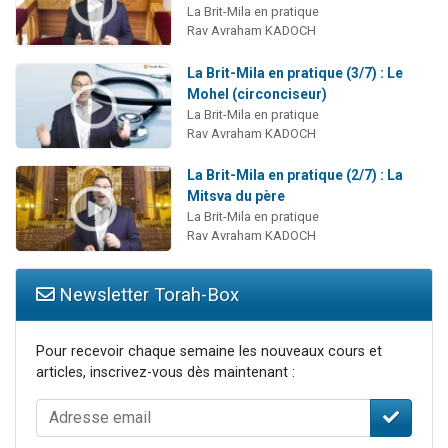
La Brit-Mila en pratique
Rav Avraham KADOCH
La Brit-Mila en pratique (3/7) : Le
Mohel (circonciseur)
La Brit-Mila en pratique
Rav Avraham KADOCH
La Brit-Mila en pratique (2/7) : La
Mitsva du père
La Brit-Mila en pratique
Rav Avraham KADOCH
Newsletter Torah-Box
Pour recevoir chaque semaine les nouveaux cours et
articles, inscrivez-vous dès maintenant :