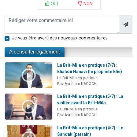
OUI
NON
Je veux être averti des nouveaux commentaires
A consulter également
La Brit-Mila en pratique (7/7) :
Eliahou Hanavi (le prophète Elie)
La Brit-Mila en pratique
Rav Avraham KADOCH
La Brit-Mila en pratique (5/7) : La
veillée avant la Brit-Mila
La Brit-Mila en pratique
Rav Avraham KADOCH
La Brit-Mila en pratique (4/7) : Le
Sandak (parrain)