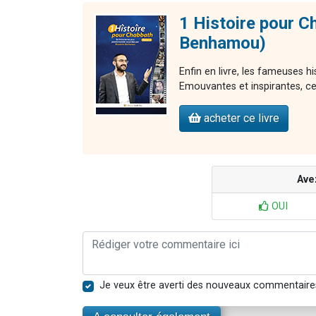
1 Histoire pour C
Benhamou)
Enfin en livre, les fameuses 
Emouvantes et inspirantes, ces 
acheter ce livre
Ave
OUI
Je veux être averti des nouveaux commentaire