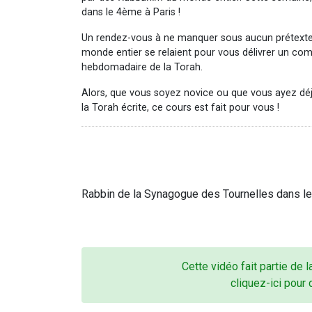
dans le 4ème à Paris !
Un rendez-vous à ne manquer sous aucun prétexte
monde entier se relaient pour vous délivrer un co
hebdomadaire de la Torah.
Alors, que vous soyez novice ou que vous ayez dé
la Torah écrite, ce cours est fait pour vous !
Rabbin de la Synagogue des Tournelles dans l
Cette vidéo fait partie de 
cliquez-ici pour 