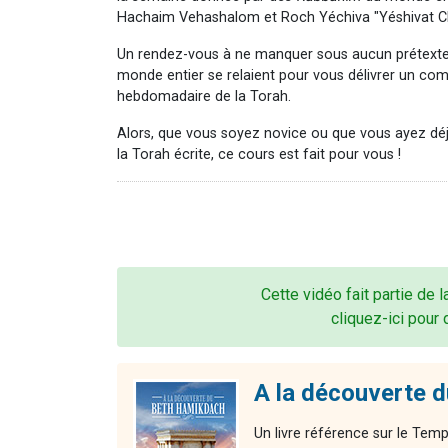
Hachaim Vehashalom et Roch Yéchiva "Yéshivat 
Un rendez-vous à ne manquer sous aucun prétexte
monde entier se relaient pour vous délivrer un co
hebdomadaire de la Torah.
Alors, que vous soyez novice ou que vous ayez dé
la Torah écrite, ce cours est fait pour vous !
Cette vidéo fait partie de 
cliquez-ici pour 
A la découverte 
Un livre référence sur le Temp