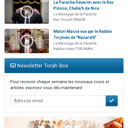
La Paracha Dévarim avec le Rav
Pinson, Chalia'h de Nice
Le Message de la Paracha
Rav Yossef PINSON
Matot-Massé vue par le Rabbin
Torjman de "Nazareth"
Le Message de la Paracha
Rabbin Haim TORJMAN
Newsletter Torah-Box
Pour recevoir chaque semaine les nouveaux cours et
articles, inscrivez-vous dès maintenant :