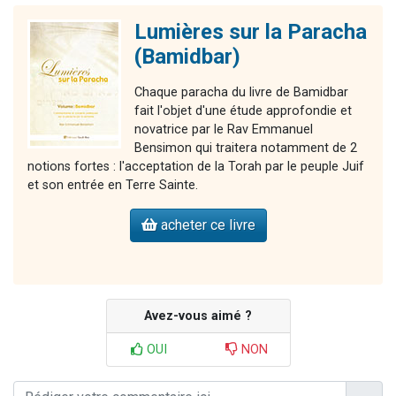
Lumières sur la Paracha
(Bamidbar)
Chaque paracha du livre de Bamidbar
fait l'objet d'une étude approfondie et
novatrice par le Rav Emmanuel
Bensimon qui traitera notamment de 2
notions fortes : l'acceptation de la Torah par le peuple Juif
et son entrée en Terre Sainte.
acheter ce livre
Avez-vous aimé ?
OUI
NON