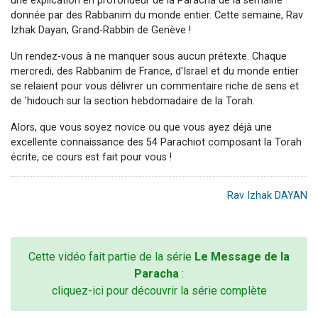
une explication en profondeur de la Paracha de la semaine
donnée par des Rabbanim du monde entier. Cette semaine, Rav
Izhak Dayan, Grand-Rabbin de Genève !
Un rendez-vous à ne manquer sous aucun prétexte. Chaque
mercredi, des Rabbanim de France, d'Israël et du monde entier
se relaient pour vous délivrer un commentaire riche de sens et
de 'hidouch sur la section hebdomadaire de la Torah.
Alors, que vous soyez novice ou que vous ayez déjà une
excellente connaissance des 54 Parachiot composant la Torah
écrite, ce cours est fait pour vous !
Rav Izhak DAYAN
Cette vidéo fait partie de la série
Le Message de la
Paracha
:
cliquez-ici pour découvrir la série complète