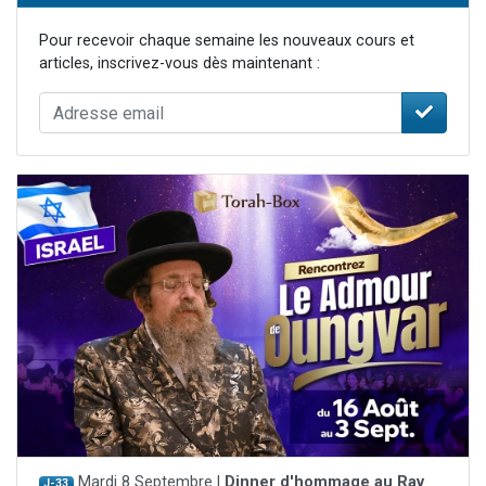
Pour recevoir chaque semaine les nouveaux cours et
articles, inscrivez-vous dès maintenant :
Mardi 8 Septembre |
Dinner d'hommage au Rav
J-33