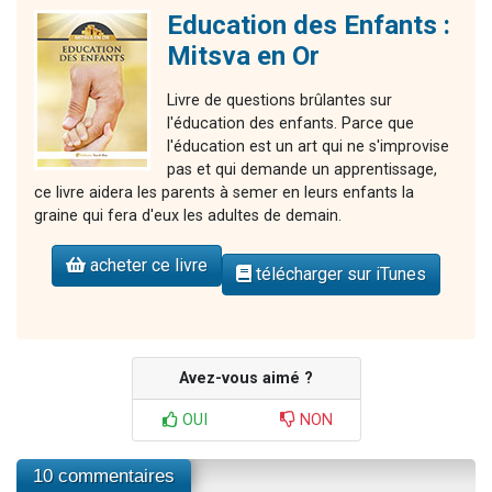
Education des Enfants :
Mitsva en Or
Livre de questions brûlantes sur
l'éducation des enfants. Parce que
l'éducation est un art qui ne s'improvise
pas et qui demande un apprentissage,
ce livre aidera les parents à semer en leurs enfants la
graine qui fera d'eux les adultes de demain.
acheter ce livre
télécharger sur iTunes
Avez-vous aimé ?
OUI
NON
10 commentaires