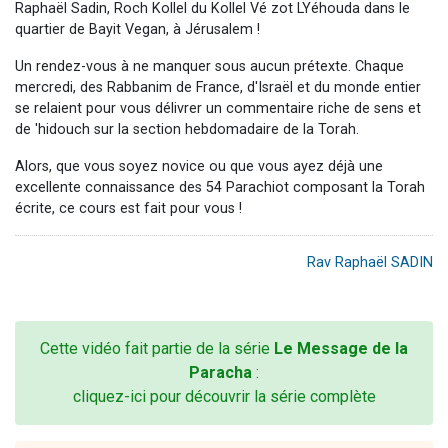
Raphaël Sadin, Roch Kollel du Kollel Vé zot LYéhouda dans le
quartier de Bayit Vegan, à Jérusalem !
Un rendez-vous à ne manquer sous aucun prétexte. Chaque
mercredi, des Rabbanim de France, d'Israël et du monde entier
se relaient pour vous délivrer un commentaire riche de sens et
de 'hidouch sur la section hebdomadaire de la Torah.
Alors, que vous soyez novice ou que vous ayez déjà une
excellente connaissance des 54 Parachiot composant la Torah
écrite, ce cours est fait pour vous !
Rav Raphaël SADIN
Cette vidéo fait partie de la série
Le Message de la
Paracha
:
cliquez-ici pour découvrir la série complète