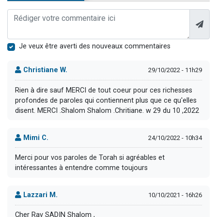
Je veux être averti des nouveaux commentaires
Christiane W.
29/10/2022 - 11h29
Rien à dire sauf MERCI de tout coeur pour ces richesses
profondes de paroles qui contiennent plus que ce qu'elles
disent. MERCI .Shalom Shalom .Chritiane. w 29 du 10 ,2022
Mimi C.
24/10/2022 - 10h34
Merci pour vos paroles de Torah si agréables et
intéressantes à entendre comme toujours
Lazzari M.
10/10/2021 - 16h26
Cher Rav SADIN Shalom ,