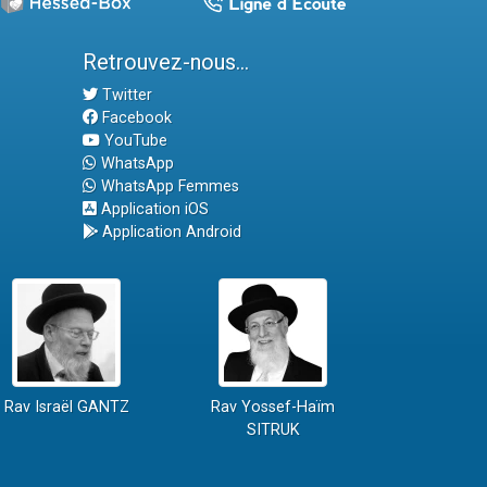
Retrouvez-nous...
Twitter
Facebook
YouTube
WhatsApp
WhatsApp Femmes
Application iOS
Application Android
Rav Israël GANTZ
Rav Yossef-Haïm
SITRUK