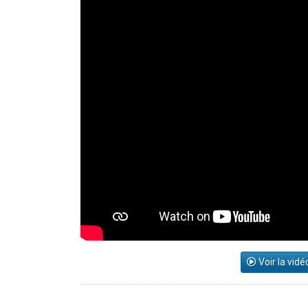
Voir la vidé