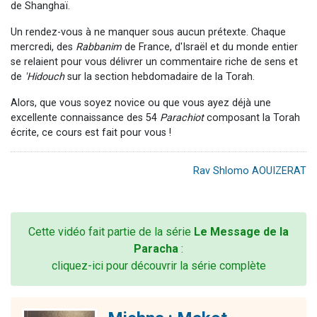
de Shanghaï.
Un rendez-vous à ne manquer sous aucun prétexte. Chaque
mercredi, des
Rabbanim
de France, d'Israël et du monde entier
se relaient pour vous délivrer un commentaire riche de sens et
de
'Hidouch
sur la section hebdomadaire de la Torah.
Alors, que vous soyez novice ou que vous ayez déjà une
excellente connaissance des 54
Parachiot
composant la Torah
écrite, ce cours est fait pour vous !
Rav Shlomo AOUIZERAT
Cette vidéo fait partie de la série
Le Message de la
Paracha
:
cliquez-ici pour découvrir la série complète