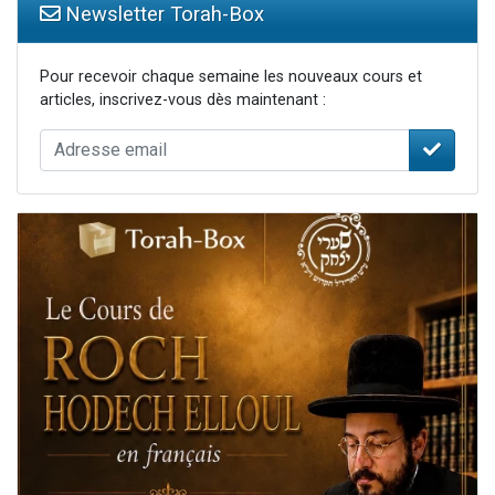
Newsletter Torah-Box
Pour recevoir chaque semaine les nouveaux cours et
articles, inscrivez-vous dès maintenant :