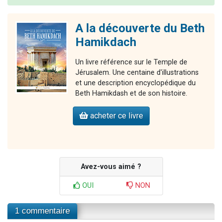
A la découverte du Beth
Hamikdach
Un livre référence sur le Temple de
Jérusalem. Une centaine d'illustrations
et une description encyclopédique du
Beth Hamikdash et de son histoire.
acheter ce livre
Avez-vous aimé ?
OUI
NON
1 commentaire