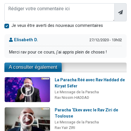
Je veux être averti des nouveaux commentaires
Elisabeth D.
27/12/2020 - 13h02
Merci rav pour ce cours, j'ai appris plein de choses !
A consulter également
La Paracha Réé avec Rav Haddad de
Kiryat Séfer
Le Message de la Paracha
Rav Nissim HADDAD
Paracha ‘Ekev avec le Rav Ziri de
Toulouse
Le Message de la Paracha
Rav Yaïr ZIRI