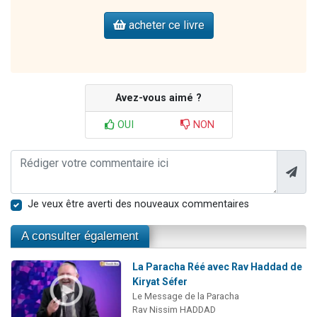
acheter ce livre
Avez-vous aimé ?
OUI
NON
Je veux être averti des nouveaux commentaires
A consulter également
La Paracha Réé avec Rav Haddad de
Kiryat Séfer
Le Message de la Paracha
Rav Nissim HADDAD