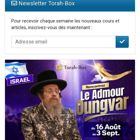
Newsletter Torah-Box
Pour recevoir chaque semaine les nouveaux cours et
articles, inscrivez-vous dès maintenant :