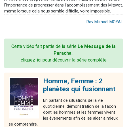
l'importance de progresser dans l'accomplissement des Mitsvot,
même lorsque cela nous semble difficile, voire impossible.
Rav Mikhaël MOYAL
Cette vidéo fait partie de la série
Le Message de la
Paracha
:
cliquez-ici pour découvrir la série complète
Homme, Femme : 2
planètes qui fusionnent
En partant de situations de la vie
quotidienne, démonstration de la façon
dont les hommes et les femmes vivent
les événements afin de les aider à mieux
se comprendre.