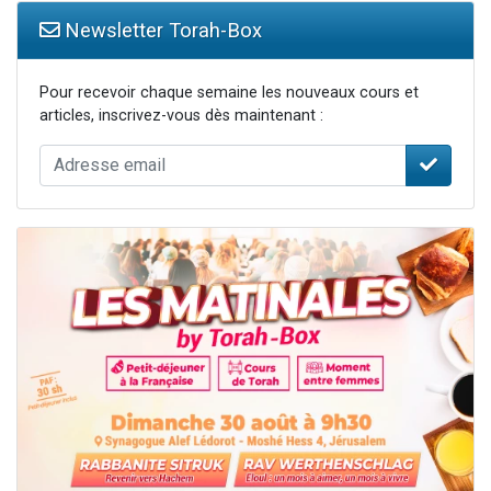
Newsletter Torah-Box
Pour recevoir chaque semaine les nouveaux cours et
articles, inscrivez-vous dès maintenant :