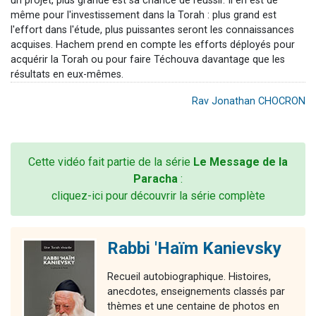
un projet, plus grande est sa chance de réussir. Il en est de
même pour l'investissement dans la Torah : plus grand est
l'effort dans l'étude, plus puissantes seront les connaissances
acquises. Hachem prend en compte les efforts déployés pour
acquérir la Torah ou pour faire Téchouva davantage que les
résultats en eux-mêmes.
Rav Jonathan CHOCRON
Cette vidéo fait partie de la série
Le Message de la
Paracha
:
cliquez-ici pour découvrir la série complète
Rabbi 'Haïm Kanievsky
Recueil autobiographique. Histoires,
anecdotes, enseignements classés par
thèmes et une centaine de photos en