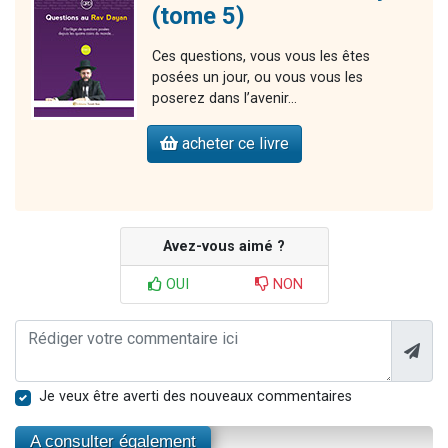
(tome 5)
Ces questions, vous vous les êtes
posées un jour, ou vous vous les
poserez dans l’avenir…
acheter ce livre
Avez-vous aimé ?
OUI
NON
Je veux être averti des nouveaux commentaires
A consulter également