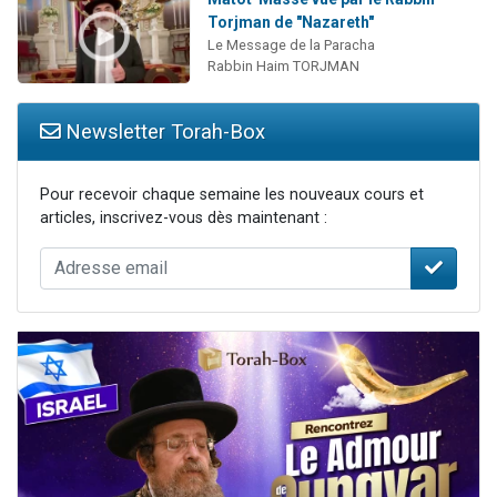
Torjman de "Nazareth"
Le Message de la Paracha
Rabbin Haim TORJMAN
Newsletter Torah-Box
Pour recevoir chaque semaine les nouveaux cours et
articles, inscrivez-vous dès maintenant :