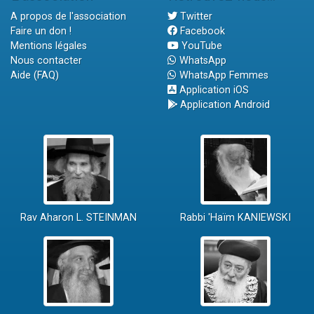
A propos de l'association
Twitter
Faire un don !
Facebook
Mentions légales
YouTube
Nous contacter
WhatsApp
Aide (FAQ)
WhatsApp Femmes
Application iOS
Application Android
Rav Aharon L. STEINMAN
Rabbi 'Haïm KANIEWSKI