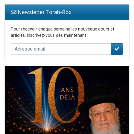
Newsletter Torah-Box
Pour recevoir chaque semaine les nouveaux cours et
articles, inscrivez-vous dès maintenant :