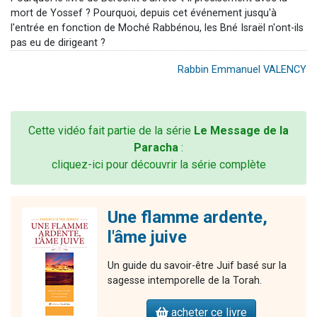
mort de Yossef ? Pourquoi, depuis cet événement jusqu'à
l'entrée en fonction de Moché Rabbénou, les Bné Israël n'ont-ils
pas eu de dirigeant ?
Rabbin Emmanuel VALENCY
Cette vidéo fait partie de la série
Le Message de la
Paracha
:
cliquez-ici pour découvrir la série complète
Une flamme ardente,
l'âme juive
Un guide du savoir-être Juif basé sur la
sagesse intemporelle de la Torah.
acheter ce livre