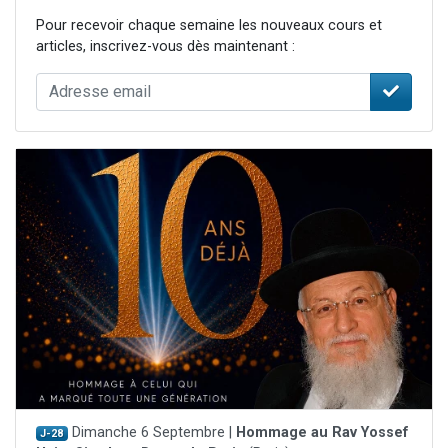
Pour recevoir chaque semaine les nouveaux cours et
articles, inscrivez-vous dès maintenant :
Dimanche 6 Septembre |
Hommage au Rav Yossef
J-28