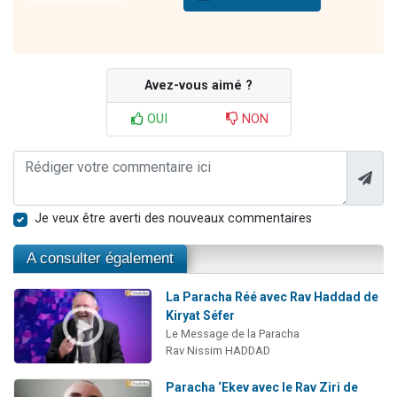
Avez-vous aimé ?
OUI
NON
Je veux être averti des nouveaux commentaires
A consulter également
La Paracha Réé avec Rav Haddad de
Kiryat Séfer
Le Message de la Paracha
Rav Nissim HADDAD
Paracha ‘Ekev avec le Rav Ziri de