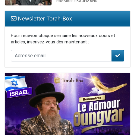
Rav Moché KAUFMANN
Newsletter Torah-Box
Pour recevoir chaque semaine les nouveaux cours et
articles, inscrivez-vous dès maintenant :