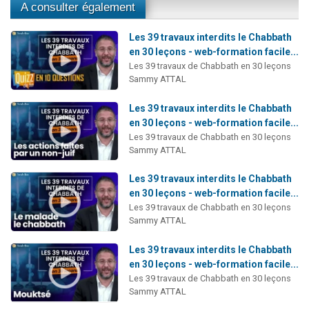
A consulter également
Les 39 travaux interdits le Chabbath
en 30 leçons - web-formation facile...
Les 39 travaux de Chabbath en 30 leçons
Sammy ATTAL
Les 39 travaux interdits le Chabbath
en 30 leçons - web-formation facile...
Les 39 travaux de Chabbath en 30 leçons
Sammy ATTAL
Les 39 travaux interdits le Chabbath
en 30 leçons - web-formation facile...
Les 39 travaux de Chabbath en 30 leçons
Sammy ATTAL
Les 39 travaux interdits le Chabbath
en 30 leçons - web-formation facile...
Les 39 travaux de Chabbath en 30 leçons
Sammy ATTAL