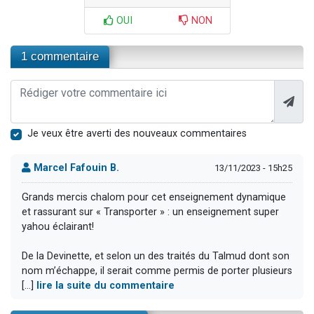
OUI
NON
1 commentaire
Je veux être averti des nouveaux commentaires
Marcel Fafouin B.
13/11/2023 - 15h25
Grands mercis chalom pour cet enseignement dynamique
et rassurant sur « Transporter » : un enseignement super
yahou éclairant!
De la Devinette, et selon un des traités du Talmud dont son
nom m’échappe, il serait comme permis de porter plusieurs
[...]
lire la suite du commentaire