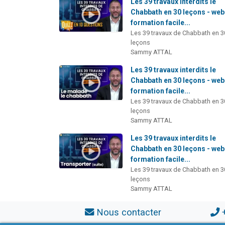
Les 39 travaux interdits le
Chabbath en 30 leçons - web
formation facile...
Les 39 travaux de Chabbath en 3
leçons
Sammy ATTAL
Les 39 travaux interdits le
Chabbath en 30 leçons - web
formation facile...
Les 39 travaux de Chabbath en 3
leçons
Sammy ATTAL
Les 39 travaux interdits le
Chabbath en 30 leçons - web
formation facile...
Les 39 travaux de Chabbath en 3
leçons
Sammy ATTAL
Nous contacter