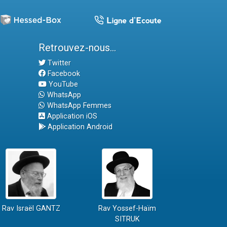
Retrouvez-nous...
Twitter
Facebook
YouTube
WhatsApp
WhatsApp Femmes
Application iOS
Application Android
Rav Israël GANTZ
Rav Yossef-Haïm
SITRUK