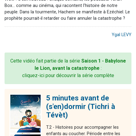
Box... comme au cinéma, qui racontent l'histoire de notre
peuple. Dans la tourmente, Hachem se manifeste à Ezéchiel. Le
prophète pourrait-il retarder ou faire annuler la catastrophe ?
Ygal LEVY
Cette vidéo fait partie de la série
Saison 1 - Babylone
le Lion, avant la catastrophe
:
cliquez-ici pour découvrir la série complète
5 minutes avant de
(s'en)dormir (Tichri à
Tévèt)
T.2 - Histoires pour accompagner les
enfants au coucher. Période entre les