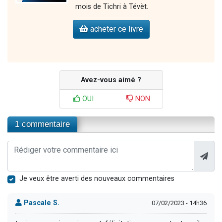
mois de Tichri à Tévèt.
acheter ce livre
Avez-vous aimé ?
OUI
NON
1 commentaire
Je veux être averti des nouveaux commentaires
Pascale S.
07/02/2023 - 14h36