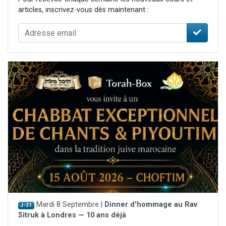
articles, inscrivez-vous dès maintenant :
Mardi 8 Septembre |
Dinner d'hommage au Rav
J-31
Sitruk à Londres — 10 ans déjà