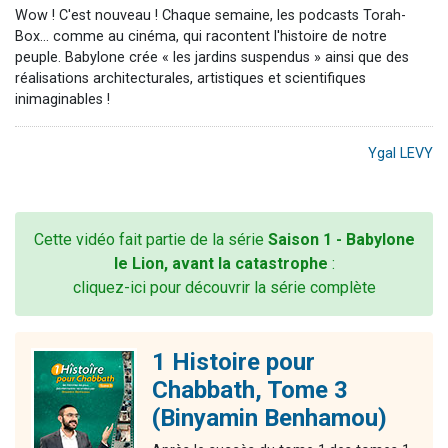
Wow ! C'est nouveau ! Chaque semaine, les podcasts Torah-
Box... comme au cinéma, qui racontent l'histoire de notre
peuple. Babylone crée « les jardins suspendus » ainsi que des
réalisations architecturales, artistiques et scientifiques
inimaginables !
Ygal LEVY
Cette vidéo fait partie de la série
Saison 1 - Babylone
le Lion, avant la catastrophe
:
cliquez-ici pour découvrir la série complète
1 Histoire pour
Chabbath, Tome 3
(Binyamin Benhamou)