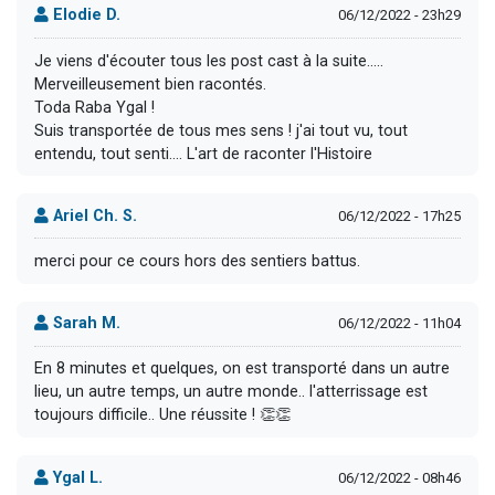
Elodie D.
06/12/2022 - 23h29
Je viens d'écouter tous les post cast à la suite.....
Merveilleusement bien racontés.
Toda Raba Ygal !
Suis transportée de tous mes sens ! j'ai tout vu, tout
entendu, tout senti.... L'art de raconter l'Histoire
Ariel Ch. S.
06/12/2022 - 17h25
merci pour ce cours hors des sentiers battus.
Sarah M.
06/12/2022 - 11h04
En 8 minutes et quelques, on est transporté dans un autre
lieu, un autre temps, un autre monde.. l'atterrissage est
toujours difficile.. Une réussite ! 👏👏
Ygal L.
06/12/2022 - 08h46