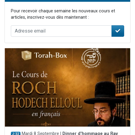
Pour recevoir chaque semaine les nouveaux cours et
articles, inscrivez-vous dès maintenant :
Mardi 8 Septembre |
Dinner d'hommage au Rav
J-32