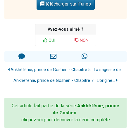
télécharger sur iTunes
Avez-vous aimé ?
OUI
NON
Ankhéfènie, prince de Goshen - Chapitre 5 : La sagesse de...
Ankhéfènie, prince de Goshen - Chapitre 7 : L’origine...
Cet article fait partie de la série
Ankhéfènie, prince
de Goshen
:
cliquez-ici pour découvrir la série complète