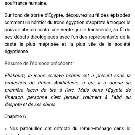
souffrance humaine.
Sur fond de sortie d’Egypte, découvrez au fil des épisodes
comment un héritier du trône égyptien s’apprête à troquer le
pouvoir absolu contre une vérité qui le transcende, au fil de
ses débats théologiques avec l’un des représentants de la
caste la plus méprisée et la plus vile de la société
égyptienne.
Résumé de l’épisode précédent :
Eliakoum, le jeune esclave hébreu est à présent sous la
protection du Prince Ankhéfènie, a qui il a donné sa
première leçon de tire à l’arc. Mais dans l’Egypte de
Pharaon, personne n’est jamais vraiment à l’abri du
despote et de ses sbires.
Chapitre 6
« Nos patrouilles ont détecté du remue-ménage dans le