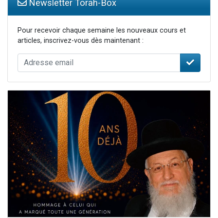
Newsletter Torah-Box
Pour recevoir chaque semaine les nouveaux cours et
articles, inscrivez-vous dès maintenant :