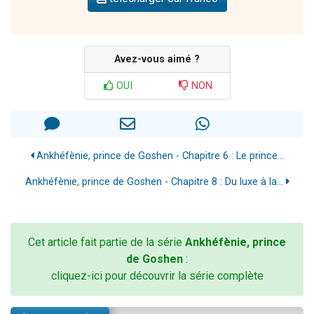
Avez-vous aimé ?
OUI
NON
Ankhéfènie, prince de Goshen - Chapitre 6 : Le prince...
Ankhéfènie, prince de Goshen - Chapitre 8 : Du luxe à la...
Cet article fait partie de la série
Ankhéfènie, prince
de Goshen
:
cliquez-ici pour découvrir la série complète