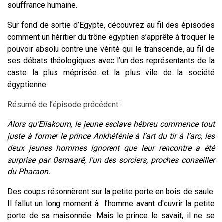
souffrance humaine.
Sur fond de sortie d’Egypte, découvrez au fil des épisodes
comment un héritier du trône égyptien s’apprête à troquer le
pouvoir absolu contre une vérité qui le transcende, au fil de
ses débats théologiques avec l’un des représentants de la
caste la plus méprisée et la plus vile de la société
égyptienne.
Résumé de l’épisode précédent :
Alors qu’Eliakoum, le jeune esclave hébreu commence tout
juste à former le prince Ankhéfènie à l’art du tir à l’arc, les
deux jeunes hommes ignorent que leur rencontre a été
surprise par
Osmaarê, l’un des sorciers, proches conseiller
du Pharaon.
Des coups résonnèrent sur la petite porte en bois de saule.
Il fallut un long moment à l’homme avant d'ouvrir la petite
porte de sa maisonnée. Mais le prince le savait, il ne se