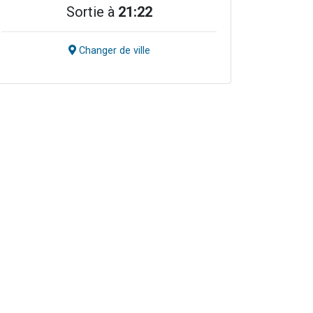
Sortie à
21:22
Changer de ville