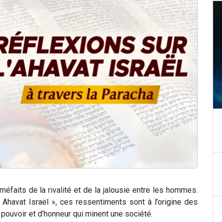
éfaits de la rivalité et de la jalousie entre les hommes.
a Ahavat Israël », ces ressentiments sont à l’origine des
 pouvoir et d’honneur qui minent une société.